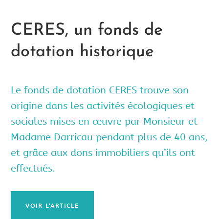
CERES, un fonds de
dotation historique
Le fonds de dotation CERES trouve son
origine dans les activités écologiques et
sociales mises en œuvre par Monsieur et
Madame Darricau pendant plus de 40 ans,
et grâce aux dons immobiliers qu’ils ont
effectués.
VOIR L'ARTICLE