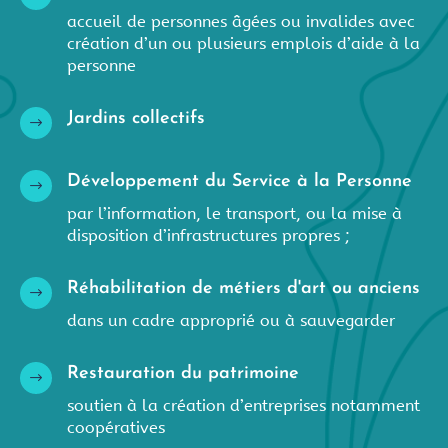
accueil de personnes âgées ou invalides avec
création d’un ou plusieurs emplois d’aide à la
personne
Jardins collectifs
$
Développement du Service à la Personne
$
par l’information, le transport, ou la mise à
disposition d’infrastructures propres ;
Réhabilitation de métiers d'art ou anciens
$
dans un cadre approprié ou à sauvegarder
Restauration du patrimoine
$
soutien à la création d’entreprises notamment
coopératives