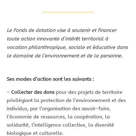
Le Fonds de dotation vise à soutenir et financer
toute action innovante d’intérêt territorial à
vocation philanthropique, sociale et éducative dans
le domaine de l’environnement et de la personne.
Ses modes d’action sont les suivants :
–
Collecter des dons
pour des projets de territoire
privilégiant la protection de l’environnement et des
individus, par l’organisation des savoir-faire,
l’économie de ressources, la coopération, la
solidarité, l’intelligence collective, la diversité
biologique et culturelle.