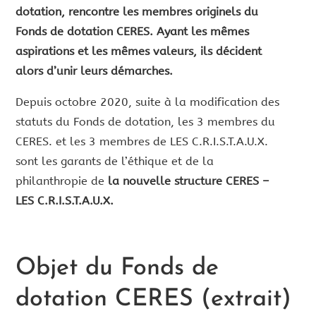
dotation, rencontre les membres originels du
Fonds de dotation CERES. Ayant les mêmes
aspirations et les mêmes valeurs, ils décident
alors d’unir leurs démarches.
Depuis octobre 2020, suite à la modification des
statuts du Fonds de dotation, les 3 membres du
CERES. et les 3 membres de LES C.R.I.S.T.A.U.X.
sont les garants de l’éthique et de la
philanthropie de
la nouvelle structure CERES –
LES C.R.I.S.T.A.U.X.
Objet du Fonds de
dotation CERES (extrait)