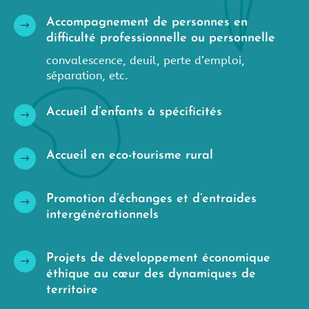
Accompagnement de personnes en
$
difficulté professionnelle ou personnelle
convalescence, deuil, perte d’emploi,
séparation, etc.
Accueil d’enfants à spécificités
$
Accueil en eco-tourisme rural
$
Promotion d’échanges et d’entraides
$
intergénérationnels
Projets de développement économique
$
éthique au cœur des dynamiques de
territoire