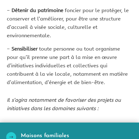
–
Détenir du patrimoine
foncier pour le protéger, le
conserver et l’améliorer, pour être une structure
d’accueil à visée sociale, culturelle et
environnementale.
–
Sensibiliser
toute personne ou tout organisme
pour qu’il prenne une part à la mise en œuvre
d’initiatives individuelles et collectives qui
contribuent à la vie locale, notamment en matière
d’alimentation, d’énergie et de bien-être.
Il s’agira notamment de favoriser des projets ou
initiatives dans les domaines suivants :
Maisons familiales
$