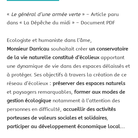
«
Le général d’une armée verte
» – Article paru
dans « La Dépêche du midi » – Document PDF
Ecologiste et humaniste dans l’âme,
Monsieur
Darricau
souhaitait créer
un conservatoire
de la vie naturelle constitué d’écolieux
apportant
une dynamique de vie dans des espaces délaissés et
à protéger. Ses objectifs à travers la création de ce
réseau d’écolieux :
préserver
des espaces naturels
et paysagers remarquables,
former
aux modes de
gestion écologique
notamment à l’attention des
personnes en difficulté,
accueillir
des activités
porteuses de valeurs sociales et solidaires
,
participer
au développement économique local
…