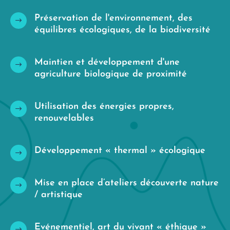
Préservation de l'environnement, des
$
équilibres écologiques, de la biodiversité
Maintien et développement d'une
$
agriculture biologique de proximité
Utilisation des énergies propres,
$
renouvelables
Développement « thermal » écologique
$
Mise en place d’ateliers découverte nature
$
/ artistique
Evénementiel, art du vivant « éthique »
$