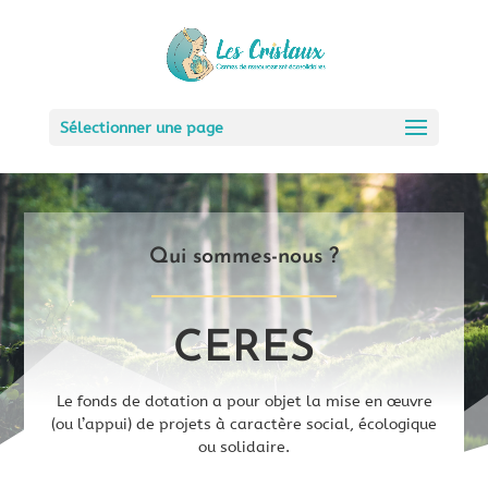
Sélectionner une page
Qui sommes-nous ?
CERES
Le fonds de dotation a pour objet la mise en œuvre
(ou l’appui) de projets à caractère social, écologique
ou solidaire.