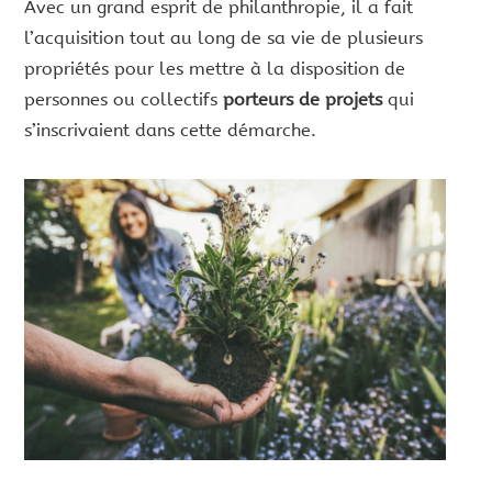
Avec un grand esprit de philanthropie, il a fait
l’acquisition tout au long de sa vie de plusieurs
propriétés pour les mettre à la disposition de
personnes ou collectifs
porteurs de projets
qui
s’inscrivaient dans cette démarche.