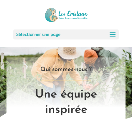
Sélectionner une page
Qui sommes-nous ?
Une équipe
inspirée