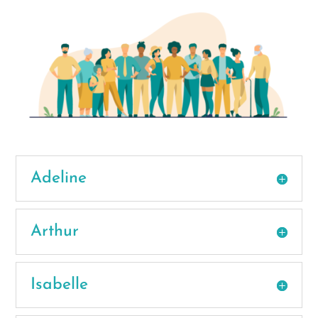
Adeline
Arthur
Isabelle