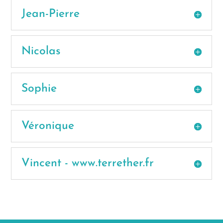
Jean-Pierre
Nicolas
Sophie
Véronique
Vincent - www.terrether.fr